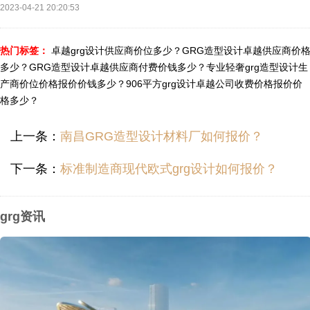
2023-04-21 20:20:53
热门标签：
卓越grg设计供应商价位多少？
GRG造型设计卓越供应商价
多少？
GRG造型设计卓越供应商付费价钱多少？
专业轻奢grg造型设计生
产商价位价格报价价钱多少？
906平方grg设计卓越公司收费价格报价价
格多少？
上一条：
南昌GRG造型设计材料厂如何报价？
下一条：
标准制造商现代欧式grg设计如何报价？
grg资讯