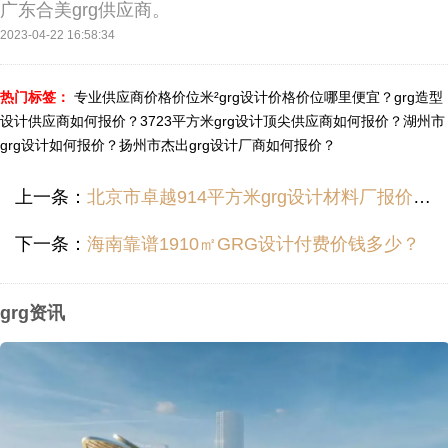
广东合美grg供应商。
2023-04-22 16:58:34
热门标签：
专业供应商价格价位米²grg设计价格价位哪里便宜？
grg造型
设计供应商如何报价？
3723平方米grg设计顶尖供应商如何报价？
湖州市
grg设计如何报价？
扬州市杰出grg设计厂商如何报价？
上一条：
北京市卓越914平方米grg设计材料厂报价哪里便宜？
下一条：
海南靠谱1910㎡GRG设计付费价钱多少？
grg资讯