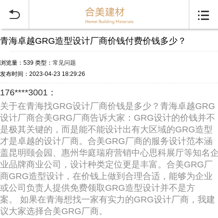


青海卓越GRG造型设计厂商价钱付费价钱多少？
浏览量：539
类型：
常见问题
发布时间：2023-04-23 18:29:26
176****3001：
关于在青海找GRG设计厂商价钱是多少？青海卓越GRG
设计厂商合美GRG厂商告诉大家：GRG设计的价钱并不
是极其关键的，而是能不能设计出有大区域的GRG造型
才是卓越的设计厂商。合美GRG厂商的服务设计范本涵
盖昆明颐会园、惠州华庭瑞府营销中心思科展厅等知名
业品牌商业公司，设计种类定位更是丰富。合美GRG厂
商GRG造型设计，在价钱上做到合理合适，能够为企业
或公司负责人提供免费领取GRG造型设计并不是方
案。 如果在青海想找一家有实力的GRG设计厂商，我建
议大家选择合美GRG厂商。