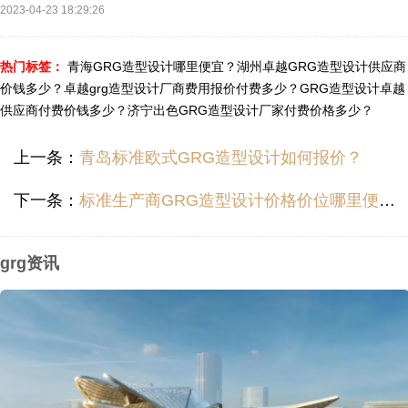
2023-04-23 18:29:26
热门标签：
青海GRG造型设计哪里便宜？
湖州卓越GRG造型设计供应商
价钱多少？
卓越grg造型设计厂商费用报价付费多少？
GRG造型设计卓越
供应商付费价钱多少？
济宁出色GRG造型设计厂家付费价格多少？
上一条：
青岛标准欧式GRG造型设计如何报价？
下一条：
标准生产商GRG造型设计价格价位哪里便宜？
grg资讯