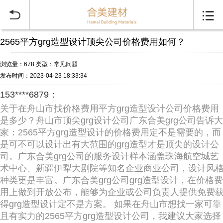


2565平方grg造型设计顶尖公司价格费用如何？
浏览量：678
类型：
常见问题
发布时间：2023-04-23 18:33:34
153****6879：
关于在舟山市找价格费用平方grg造型设计公司价格费用
是多少？舟山市顶尖grg设计公司广东合美grg公司告诉大
家：2565平方grg造型设计的价格费用定不是需要的，而
是可不可以设计出有大范围的grg造型才是顶尖的设计公
司。广东合美grg公司的服务设计样本涵盖珠海航空城艺
术中心、新疆伊犁大剧院等知名企业商业公司，设计风
种类更是丰富。广东合美grg公司grg造型设计，在价格费
用上做到开放公布，能够为企业或公司负责人提供免费
得grg造型设计定不是方案。 如果在舟山市想找一家可靠
且有实力的2565平方grg造型设计公司，我建议大家选择