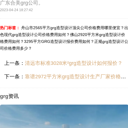
广东合美grg公司。
2023-04-24 18:27:42
热门标签：
舟山市2565平方grg造型设计顶尖公司价格费用哪里便宜？
色现代grg造型设计公司价格费用如何？
佛山2920平方米grg造型设计价
格费用如何？
3295平方GRG造型设计报价费用如何？
正规grg造型设计
司价格费用多少？
上一条：
清远市标准3028米²grg造型设计如何报价？
下一条：
靠谱2972平方米grg造型设计生产厂家价格哪里便宜？
grg资讯