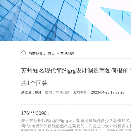

当前位置：
首页
>
常见问题
苏州知名现代简约grg设计制造商如何报价
共1个回答
浏览量：864
类型：
常见问题
发布时间：2023-04-23 17:39:20
176****3090：
关于在苏州找现代简约grg设计制造商价钱是多少？苏州知名g
简约grg设计的价钱必然不是紧要的，而是是否设计出有多面积