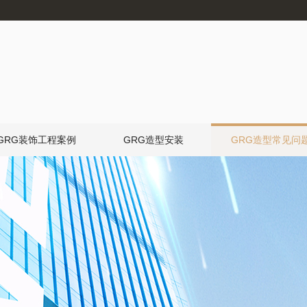
GRG装饰工程案例
GRG造型安装
GRG造型常见问