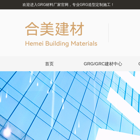
欢迎进入GRG材料厂家官网，专业GRG造型定制施工！
首页
GRG/GRC建材中心