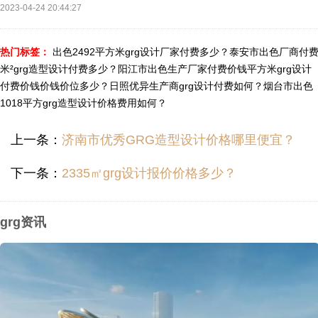
2023-04-24 20:44:27
热门标签：
出色2492平方米grg设计厂家付费多少？
泰安市出色厂商付
米²grg造型设计付费多少？
阳江市出色生产厂家付费价钱平方米grg设计
付费价钱价钱价位多少？
日照优异生产商grg设计付费如何？
烟台市出色
1018平方grg造型设计价格费用如何？
上一条：
济南市优秀GRG造型设计价格哪里便宜？
下一条：
2335㎡grg设计报价价格多少？
grg资讯