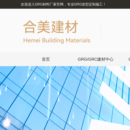
欢迎进入GRG材料厂家官网，专业GRG造型定制施工！
首页
GRG/GRC建材中心