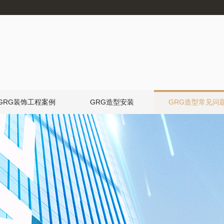
GRG装饰工程案例
GRG造型安装
GRG造型常见问