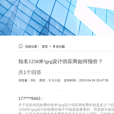

当前位置：
首页
>
常见问题
知名1258米²grg设计供应商如何报价？
共1个回答
浏览量：591
类型：
常见问题
发布时间：2023-04-24 20:47:58
177****8463：
关于在杭州找收费价格米²grg设计供应商收费价格是多少？杭
1258米²grg设计的收费价格不可能是较重要的，而是能不