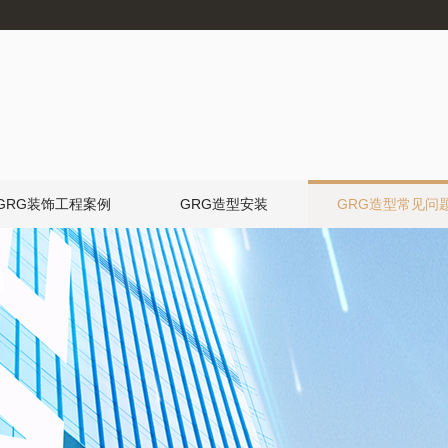
GRG装饰工程案例
GRG造型安装
GRG造型常见问