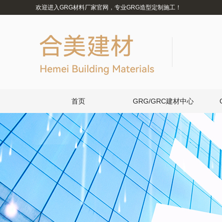
欢迎进入GRG材料厂家官网，专业GRG造型定制施工！
首页
GRG/GRC建材中心