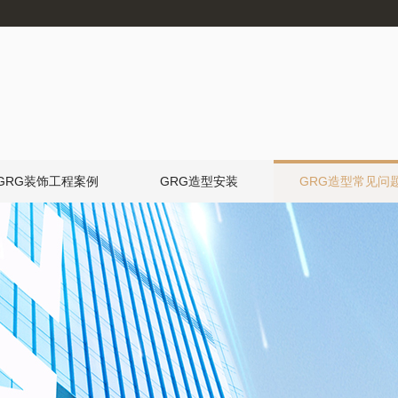
GRG装饰工程案例
GRG造型安装
GRG造型常见问