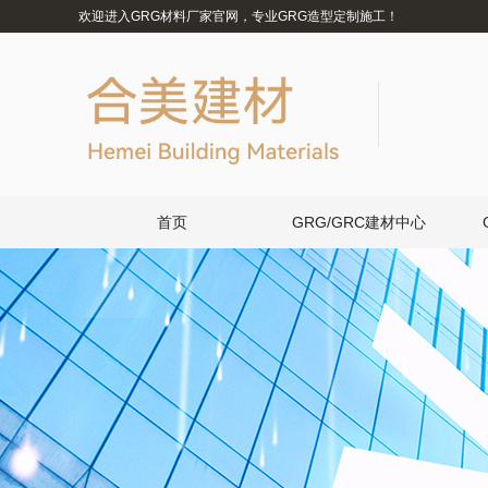
欢迎进入GRG材料厂家官网，专业GRG造型定制施工！
首页
GRG/GRC建材中心