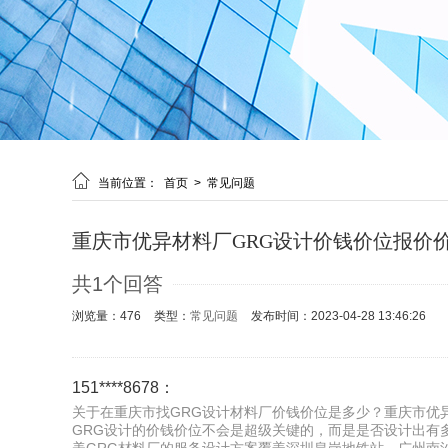

当前位置：
首页
>
常见问题
重庆市优异材料厂GRG设计价钱价位报价
共1个回答
浏览量：476
类型：
常见问题
发布时间：2023-04-28 13:46:26
151****8678：
关于在重庆市找GRG设计材料厂价钱价位是多少？重庆市优异
GRG设计的价钱价位不会是超级关键的，而是是否设计出有