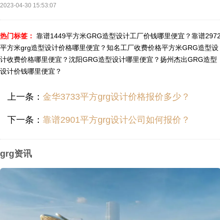
2023-04-30 15:53:07
热门标签：
靠谱1449平方米GRG造型设计工厂价钱哪里便宜？
靠谱297
平方米grg造型设计价格哪里便宜？
知名工厂收费价格平方米GRG造型设
计收费价格哪里便宜？
沈阳GRG造型设计哪里便宜？
扬州杰出GRG造型
设计价钱哪里便宜？
上一条：
金华3733平方grg设计价格报价多少？
下一条：
靠谱2901平方grg设计公司如何报价？
grg资讯