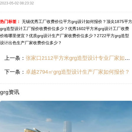
2023-05-02 08:23:32
热门标签：
无锡优秀工厂收费价位平方grg设计如何报价？
顶尖1875平
grg造型设计工厂报价收费价位多少？
优秀1602平方米grg设计工厂收费
价格哪里便宜？
优质grg设计生产厂家收费价位多少？
2722平方grg造型
设计出色生产厂家收费价位多少？
上一条：
张家口2112平方米grg造型设计专业厂家如何报价？
下一条：
卓越2794㎡grg造型设计生产厂家如何报价？
grg资讯