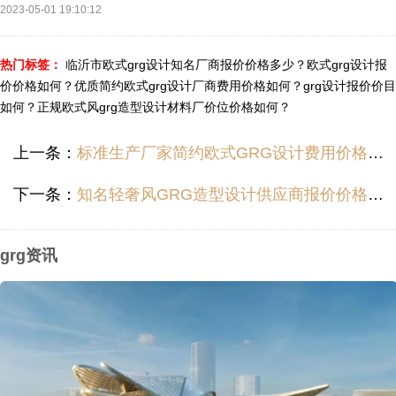
2023-05-01 19:10:12
热门标签：
临沂市欧式grg设计知名厂商报价价格多少？
欧式grg设计报
价价格如何？
优质简约欧式grg设计厂商费用价格如何？
grg设计报价价目
如何？
正规欧式风grg造型设计材料厂价位价格如何？
上一条：
标准生产厂家简约欧式GRG设计费用价格哪里便宜？
下一条：
知名轻奢风GRG造型设计供应商报价价格如何？
grg资讯