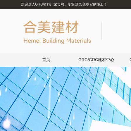
欢迎进入GRG材料厂家官网，专业GRG造型定制施工！
首页
GRG/GRC建材中心