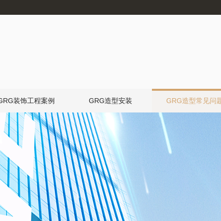
GRG装饰工程案例
GRG造型安装
GRG造型常见问