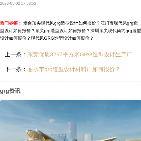
2023-05-02 17:58:53
热门标签：
烟台顶尖现代风grg造型设计如何报价？
江门市现代风grg造
型设计如何报价？
顶尖grg造型设计如何报价？
深圳顶尖现代简约grg造型
设计如何报价？
现代风GRG造型设计如何报价？
上一条：
东莞优质3297平方米GRG造型设计生产厂家收费多少？
下一条：
丽水市grg造型设计材料厂如何报价？
grg资讯