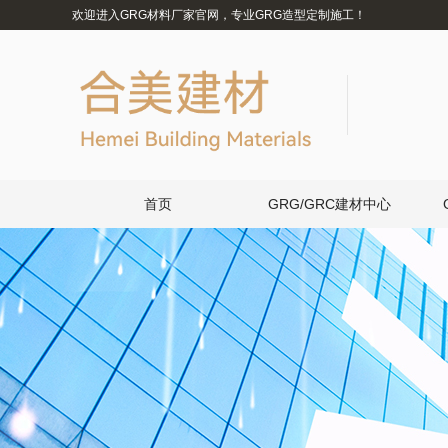
欢迎进入GRG材料厂家官网，专业GRG造型定制施工！
首页
GRG/GRC建材中心