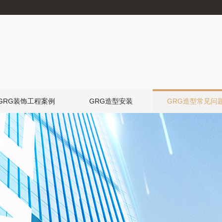
GRG装饰工程案例
GRG造型安装
GRG造型常见问