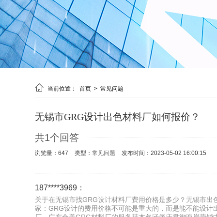

当前位置：
首页
>
常见问题
无锡市GRG设计出色材料厂如何报价？
共1个回答
浏览量：647
类型：
常见问题
发布时间：2023-05-02 16:00:15
187****3969：
关于在无锡市找GRG设计材料厂费用价格是多少？无锡市出色
家：GRG设计的费用价格不可能是重大的，而是能不能设计