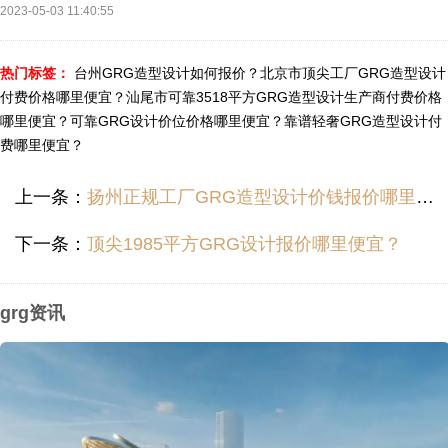
2023-05-03 11:40:55
热门标签：
台州GRG造型设计如何报价？
北京市顶尖工厂GRG造型设计
付费价格哪里便宜？
汕尾市可靠3518平方GRG造型设计生产商付费价格
哪里便宜？
可靠GRG设计价位价格哪里便宜？
靠谱轻奢GRG造型设计付
费哪里便宜？
上一条：
扬州正规工厂GRG造型设计价钱报价哪里便宜？
下一条：
顶尖1985平方GRG设计报价哪里便宜？
grg资讯