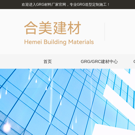
欢迎进入GRG材料厂家官网，专业GRG造型定制施工！
首页
GRG/GRC建材中心