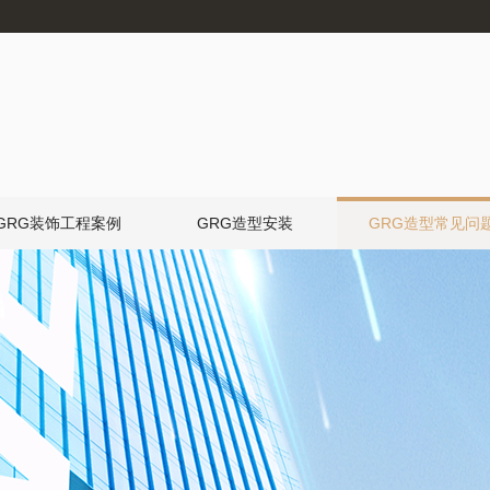
GRG装饰工程案例
GRG造型安装
GRG造型常见问