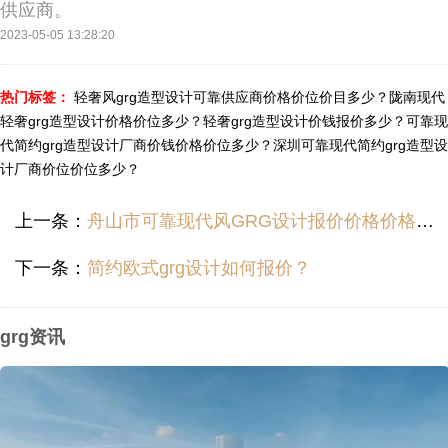
供应商。
2023-05-05 13:28:20
热门标签：
轻奢风grg造型设计可靠供应商价格价位价目多少？
陇南现代
轻奢grg造型设计价格价位多少？
轻奢grg造型设计价钱报价多少？
可靠现
代简约grg造型设计厂商价钱价格价位多少？
深圳可靠现代简约grg造型设
计厂商价位价位多少？
上一条：
舟山市可靠现代风GRG设计报价价格价格多少？
下一条：
简约欧式grg设计如何报价？
grg资讯