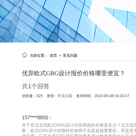

当前位置：
首页
>
常见问题
优异欧式GRG设计报价价格哪里便宜？
共1个回答
浏览量：525
类型：
常见问题
发布时间：2023-05-08 10:34:37
157****8850：
关于在北京找欧式GRG设计供应商报价价格是多少？北京优异
家：欧式GRG设计的报价价格绝不会是超级重要的，而是是