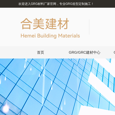
欢迎进入GRG材料厂家官网，专业GRG造型定制施工！
首页
GRG/GRC建材中心