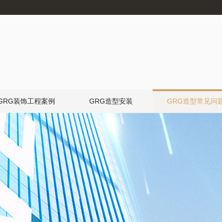
GRG装饰工程案例
GRG造型安装
GRG造型常见问