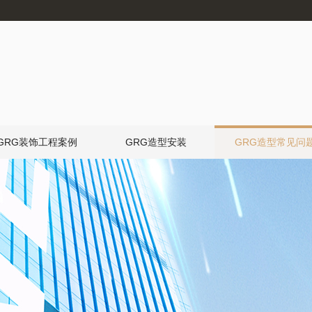
GRG装饰工程案例
GRG造型安装
GRG造型常见问