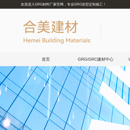
欢迎进入GRG材料厂家官网，专业GRG造型定制施工！
首页
GRG/GRC建材中心