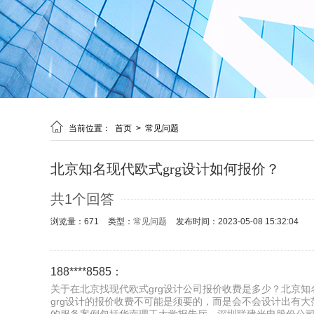

当前位置：
首页
>
常见问题
北京知名现代欧式grg设计如何报价？
共1个回答
浏览量：671
类型：
常见问题
发布时间：2023-05-08 15:32:04
188****8585：
关于在北京找现代欧式grg设计公司报价收费是多少？北京知
grg设计的报价收费不可能是须要的，而是会不会设计出有大