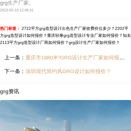
grg生产厂家。
2023-05-10 12:46:31
热门标签：
2722平方grg造型设计出色生产厂家收费价位多少？
2202平
方grg造型设计如何报价？
重庆轻奢grg造型设计专业厂家如何报价？
知名
2113平方grg造型设计厂商如何报价？
grg设计生产厂家如何报价？
上一条：
重庆市1880米²GRG设计生产厂家如何报价？
下一条：
深圳现代简约风GRG设计如何报价？
grg资讯