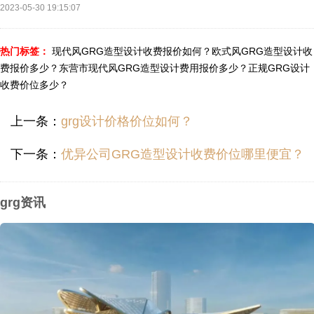
2023-05-30 19:15:07
热门标签：
现代风GRG造型设计收费报价如何？
欧式风GRG造型设计收
费报价多少？
东营市现代风GRG造型设计费用报价多少？
正规GRG设计
收费价位多少？
上一条：
grg设计价格价位如何？
下一条：
优异公司GRG造型设计收费价位哪里便宜？
grg资讯