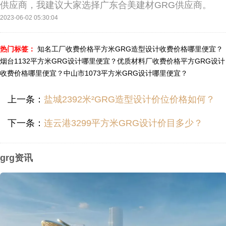
供应商，我建议大家选择广东合美建材GRG供应商。
2023-06-02 05:30:04
热门标签：
知名工厂收费价格平方米GRG造型设计收费价格哪里便宜？
烟台1132平方米GRG设计哪里便宜？
优质材料厂收费价格平方GRG设计
收费价格哪里便宜？
中山市1073平方米GRG设计哪里便宜？
上一条：
盐城2392米²GRG造型设计价位价格如何？
下一条：
连云港3299平方米GRG设计价目多少？
grg资讯