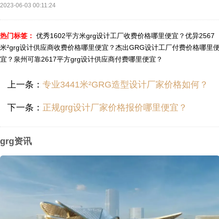
2023-06-03 00:11:24
热门标签：
优秀1602平方米grg设计工厂收费价格哪里便宜？
优异2567
米²grg设计供应商收费价格哪里便宜？
杰出GRG设计工厂付费价格哪里
宜？
泉州可靠2617平方grg设计供应商付费哪里便宜？
上一条：
专业3441米²GRG造型设计厂家价格如何？
下一条：
正规grg设计厂家价格报价哪里便宜？
grg资讯