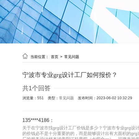

当前位置：
首页
>
常见问题
宁波市专业grg设计工厂如何报价？
共1个回答
浏览量：551
类型：
常见问题
发布时间：2023-06-02 10:32:29
135****4186：
关于在宁波市找grg设计工厂价钱是多少？宁波市专业grg设计
的价钱必不是十分重要的的，而是能够设计出有大面积的grg