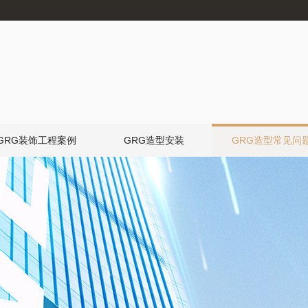
GRG装饰工程案例
GRG造型安装
GRG造型常见问