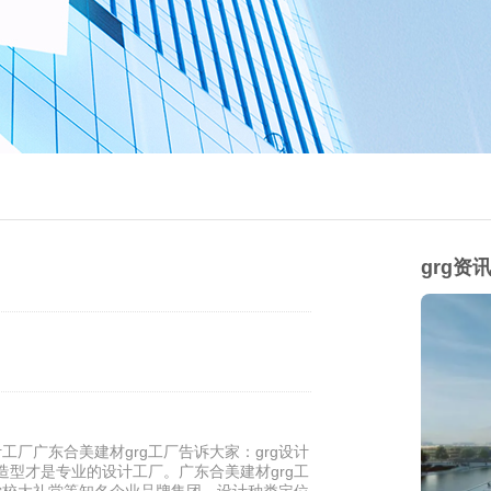
grg资
工厂广东合美建材grg工厂告诉大家：grg设计
造型才是专业的设计工厂。广东合美建材grg工