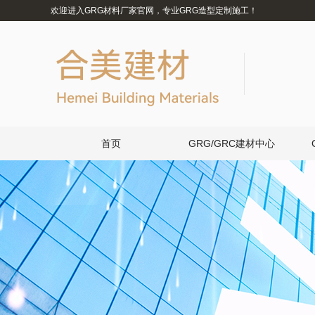
欢迎进入GRG材料厂家官网，专业GRG造型定制施工！
首页
GRG/GRC建材中心