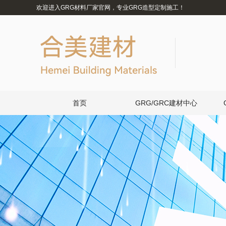
欢迎进入GRG材料厂家官网，专业GRG造型定制施工！
首页
GRG/GRC建材中心