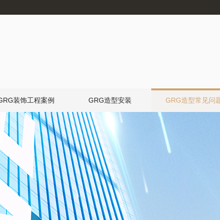
GRG装饰工程案例
GRG造型安装
GRG造型常见问