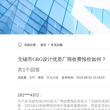

当前位置：
首页
>
常见问题
无锡市GRG设计优质厂商收费报价如何？
共1个回答
浏览量：575
类型：
常见问题
发布时间：2023-06-02 15:54:03
181****4372：
关于在无锡市找GRG设计厂商收费报价是多少？无锡市优质G
家：GRG设计的收费报价绝不是极其紧要的的，而是是否设