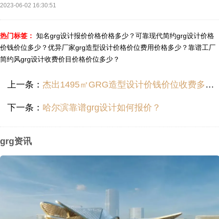
2023-06-02 16:30:51
热门标签：
知名grg设计报价价格价格多少？
可靠现代简约grg设计价格
价钱价位多少？
优异厂家grg造型设计价格价位费用价格多少？
靠谱工厂
简约风grg设计收费价目价格价位多少？
上一条：
杰出1495㎡GRG造型设计价钱价位收费多少？
下一条：
哈尔滨靠谱grg设计如何报价？
grg资讯