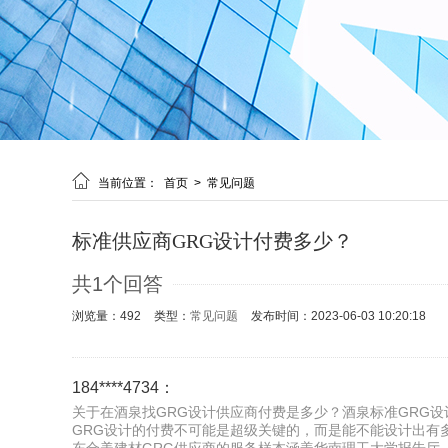

当前位置：
首页
>
常见问题
标准供应商GRG设计付费多少？
共1个回答
浏览量：492
类型：
常见问题
发布时间：2023-06-03 10:20:18
184****4734：
关于在酒泉找GRG设计供应商付费是多少？酒泉标准GRG设
GRG设计的付费不可能是超级关键的，而是能不能设计出有