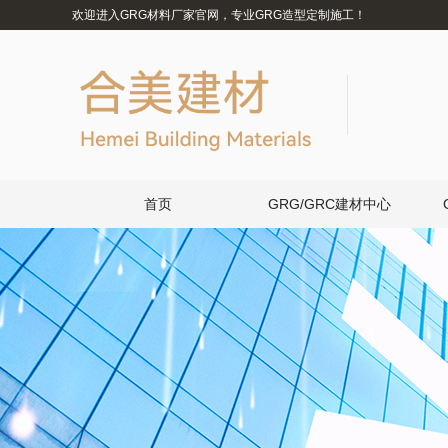
欢迎进入GRG材料厂家官网，专业GRG造型定制施工！
首页
GRG/GRC建材中心