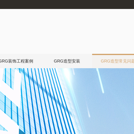
GRG装饰工程案例
GRG造型安装
GRG造型常见问