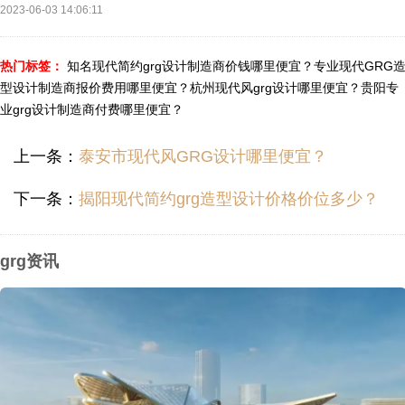
2023-06-03 14:06:11
热门标签：
知名现代简约grg设计制造商价钱哪里便宜？
专业现代GRG
型设计制造商报价费用哪里便宜？
杭州现代风grg设计哪里便宜？
贵阳专
业grg设计制造商付费哪里便宜？
上一条：
泰安市现代风GRG设计哪里便宜？
下一条：
揭阳现代简约grg造型设计价格价位多少？
grg资讯