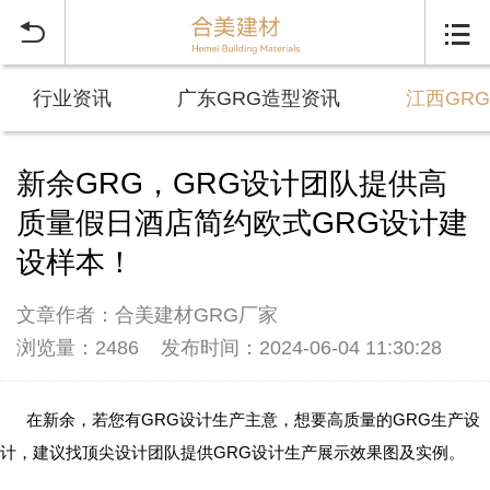


行业资讯
广东GRG造型资讯
江西GR
新余GRG，GRG设计团队提供高
质量假日酒店简约欧式GRG设计建
设样本！
文章作者：合美建材GRG厂家
浏览量：2486
发布时间：2024-06-04 11:30:28
在新余，若您有GRG设计生产主意，想要高质量的GRG生产设
计，建议找顶尖设计团队提供GRG设计生产展示效果图及实例。