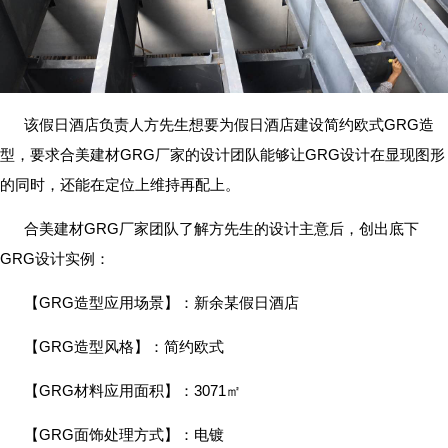
该假日酒店负责人方先生想要为假日酒店建设简约欧式GRG造
型，要求合美建材GRG厂家的设计团队能够让GRG设计在显现图形
的同时，还能在定位上维持再配上。
合美建材GRG厂家团队了解方先生的设计主意后，创出底下
GRG设计实例：
【GRG造型应用场景】：新余某假日酒店
【GRG造型风格】：简约欧式
【GRG材料应用面积】：3071㎡
【GRG面饰处理方式】：电镀