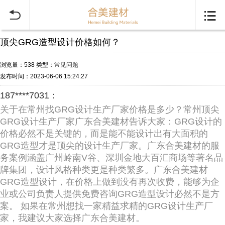


顶尖GRG造型设计价格如何？
浏览量：538
类型：
常见问题
发布时间：2023-06-06 15:24:27
187****7031：
关于在常州找GRG设计生产厂家价格是多少？常州顶尖
GRG设计生产厂家广东合美建材告诉大家：GRG设计的
价格必然不是关键的，而是能不能设计出有大面积的
GRG造型才是顶尖的设计生产厂家。广东合美建材的服
务案例涵盖广州岭南V谷、深圳金地大百汇商场等著名品
牌集团，设计风格种类更是种类繁多。广东合美建材
GRG造型设计，在价格上做到没有再次收费，能够为企
业或公司负责人提供免费咨询GRG造型设计必然不是方
案。 如果在常州想找一家精益求精的GRG设计生产厂
家，我建议大家选择广东合美建材。