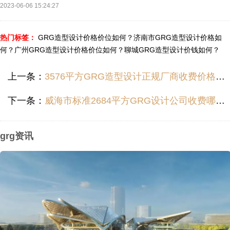
2023-06-06 15:24:27
热门标签：
GRG造型设计价格价位如何？
济南市GRG造型设计价格如
何？
广州GRG造型设计价格价位如何？
聊城GRG造型设计价钱如何？
上一条：
3576平方GRG造型设计正规厂商收费价格多少？
下一条：
威海市标准2684平方GRG设计公司收费哪里便宜？
grg资讯