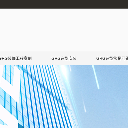
GRG装饰工程案例
GRG造型安装
GRG造型常见问