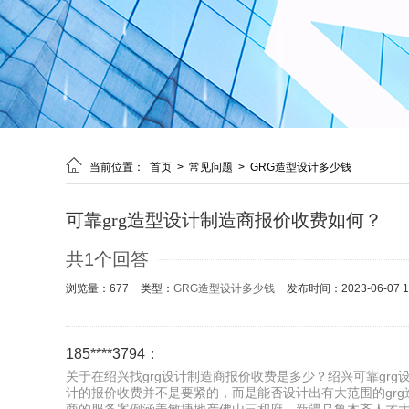

当前位置：
首页
>
常见问题
>
GRG造型设计多少钱
可靠grg造型设计制造商报价收费如何？
共1个回答
浏览量：677
类型：
GRG造型设计多少钱
发布时间：2023-06-07 19
185****3794：
关于在绍兴找grg设计制造商报价收费是多少？绍兴可靠grg设
计的报价收费并不是要紧的，而是能否设计出有大范围的grg