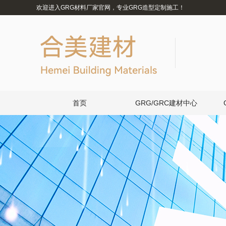
欢迎进入GRG材料厂家官网，专业GRG造型定制施工！
首页
GRG/GRC建材中心