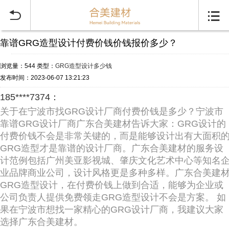


靠谱GRG造型设计付费价钱价钱报价多少？
浏览量：544
类型：
GRG造型设计多少钱
发布时间：2023-06-07 13:21:23
185****7374：
关于在宁波市找GRG设计厂商付费价钱是多少？宁波市
靠谱GRG设计厂商广东合美建材告诉大家：GRG设计的
付费价钱不会是非常关键的，而是能够设计出有大面积
GRG造型才是靠谱的设计厂商。广东合美建材的服务设
计范例包括广州美亚影视城、肇庆文化艺术中心等知名
业品牌商业公司，设计风格更是多种多样。广东合美建
GRG造型设计，在付费价钱上做到合适，能够为企业或
公司负责人提供免费领走GRG造型设计不会是方案。 如
果在宁波市想找一家精心的GRG设计厂商，我建议大家
选择广东合美建材。