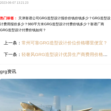
2023-06-07 13:21:23
热门标签：
天津靠谱公司GRG造型设计报价价钱价钱多少？
GRG造型设
计费用报价多少？
980平方米GRG造型设计付费价钱多少？
靠谱厂商
GRG造型设计付费价钱如何？
上一条：
常州可靠GRG造型设计价位价格哪里便宜？
下一条：
轻奢风GRG造型设计优异生产商费用价格多少？
grg资讯