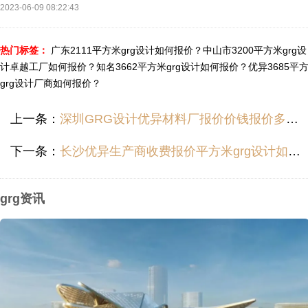
2023-06-09 08:22:43
热门标签：
广东2111平方米grg设计如何报价？
中山市3200平方米grg设
计卓越工厂如何报价？
知名3662平方米grg设计如何报价？
优异3685平
grg设计厂商如何报价？
上一条：
深圳GRG设计优异材料厂报价价钱报价多少？
下一条：
长沙优异生产商收费报价平方米grg设计如何报价？
grg资讯