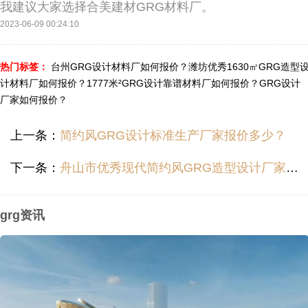
我建议大家选择合美建材GRG材料厂。
2023-06-09 00:24:10
热门标签：
台州GRG设计材料厂如何报价？
潍坊优秀1630㎡GRG造型
计材料厂如何报价？
1777米²GRG设计靠谱材料厂如何报价？
GRG设计
厂家如何报价？
上一条：
简约风GRG设计标准生产厂家报价多少？
下一条：
舟山市优秀现代简约风GRG造型设计厂家价钱价位多少？
grg资讯