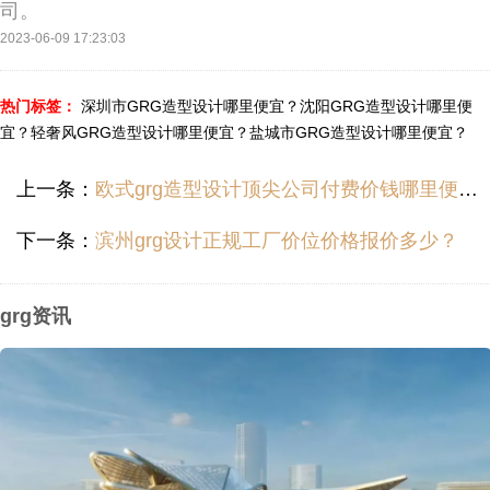
司。
2023-06-09 17:23:03
热门标签：
深圳市GRG造型设计哪里便宜？
沈阳GRG造型设计哪里便
宜？
轻奢风GRG造型设计哪里便宜？
盐城市GRG造型设计哪里便宜？
上一条：
欧式grg造型设计顶尖公司付费价钱哪里便宜？
下一条：
滨州grg设计正规工厂价位价格报价多少？
grg资讯