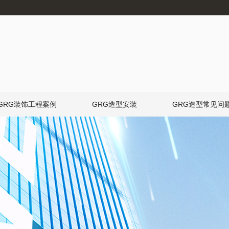
GRG装饰工程案例
GRG造型安装
GRG造型常见问