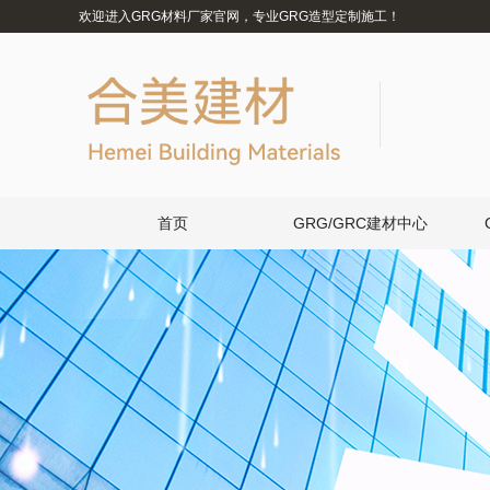
欢迎进入GRG材料厂家官网，专业GRG造型定制施工！
首页
GRG/GRC建材中心