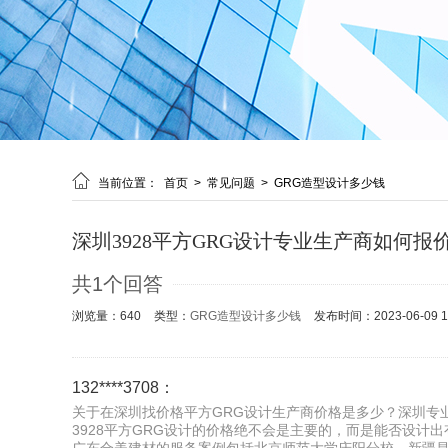

当前位置：
首页
>
常见问题
>
GRG造型设计多少钱
深圳3928平方GRG设计专业生产商如何报
共1个回答
浏览量：640
类型：
GRG造型设计多少钱
发布时间：2023-06-09 17
132****3708：
关于在深圳找价格平方GRG设计生产商价格是多少？深圳专
3928平方GRG设计的价格绝不会是主要的，而是能否设计