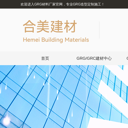
欢迎进入GRG材料厂家官网，专业GRG造型定制施工！
首页
GRG/GRC建材中心