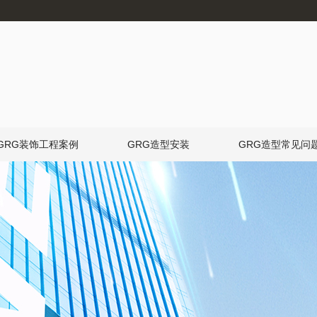
GRG装饰工程案例
GRG造型安装
GRG造型常见问