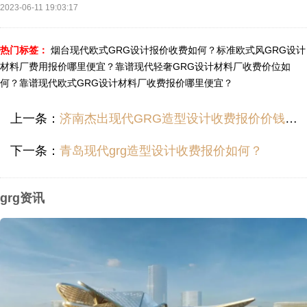
2023-06-11 19:03:17
热门标签：
烟台现代欧式GRG设计报价收费如何？
标准欧式风GRG设计
材料厂费用报价哪里便宜？
靠谱现代轻奢GRG设计材料厂收费价位如
何？
靠谱现代欧式GRG设计材料厂收费报价哪里便宜？
上一条：
济南杰出现代GRG造型设计收费报价价钱多少？
下一条：
青岛现代grg造型设计收费报价如何？
grg资讯