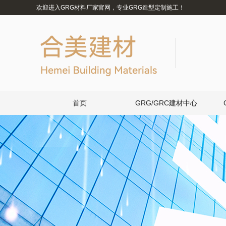
欢迎进入GRG材料厂家官网，专业GRG造型定制施工！
首页
GRG/GRC建材中心