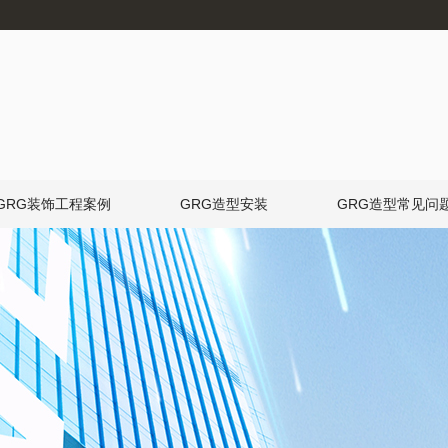
GRG装饰工程案例
GRG造型安装
GRG造型常见问