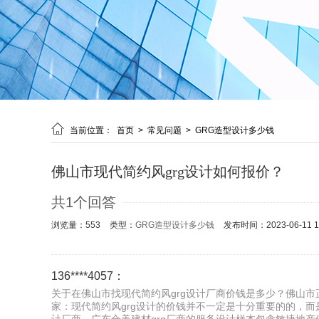

当前位置：
首页
>
常见问题
>
GRG造型设计多少钱
佛山市现代简约风grg设计如何报价？
共1个回答
浏览量：553
类型：
GRG造型设计多少钱
发布时间：2023-06-11 11
136****4057：
关于在佛山市找现代简约风grg设计厂商价钱是多少？佛山市正
家：现代简约风grg设计的价钱并不一定是十分重要的的，而