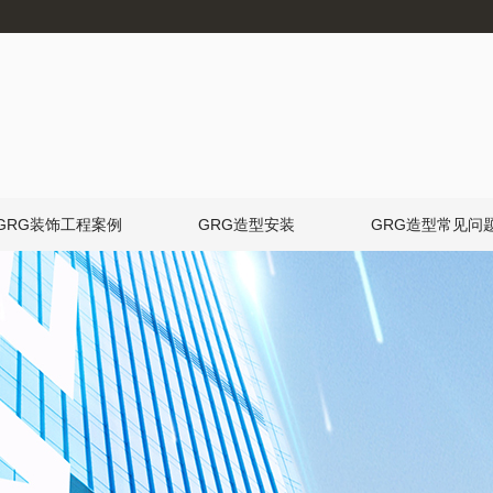
GRG装饰工程案例
GRG造型安装
GRG造型常见问