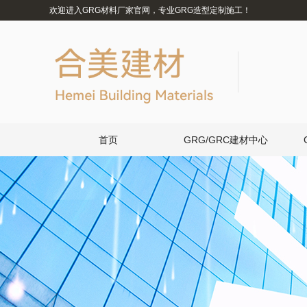
欢迎进入GRG材料厂家官网，专业GRG造型定制施工！
首页
GRG/GRC建材中心