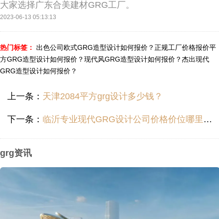
大家选择广东合美建材GRG工厂。
2023-06-13 05:13:13
热门标签：
出色公司欧式GRG造型设计如何报价？
正规工厂价格报价平
方GRG造型设计如何报价？
现代风GRG造型设计如何报价？
杰出现代
GRG造型设计如何报价？
上一条：
天津2084平方grg设计多少钱？
下一条：
临沂专业现代GRG设计公司价格价位哪里便宜？
grg资讯