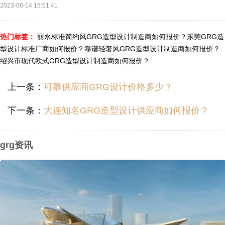
2023-06-14 15:51:41
热门标签：
丽水标准简约风GRG造型设计制造商如何报价？
东莞GRG造
型设计标准厂商如何报价？
靠谱轻奢风GRG造型设计制造商如何报价？
绍兴市现代欧式GRG造型设计制造商如何报价？
上一条：
可靠供应商GRG设计价格多少？
下一条：
大连知名GRG造型设计供应商如何报价？
grg资讯