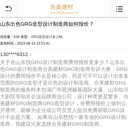


山东出色GRG造型设计制造商如何报价？
浏览量：534
类型：
GRG造型设计多少钱
发布时间：2023-06-14 15:51:41
130****6312：
关于在山东找GRG设计制造商费用报价是多少？山东出
色GRG设计制造商合美建材GRG制造商告诉大家：GRG
设计的费用报价不会是核心的，而是可不可以设计出有
范围的GRG造型才是出色的设计制造商。合美建材GRG
制造商的服务样本包涵广州琶洲赫基国际大厦、山东临
大剧院等知名企业品牌商业公司，设计种类更是繁多。
美建材GRG制造商GRG造型设计，在费用报价上做到公
开透明，能够为企业或公司负责人提供免费获取GRG设
计不会是方案。 如果在山东想找一家专业的GRG设计制
造商，我建议大家选择合美建材GRG制造商。