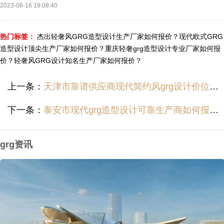
2023-06-16 19:08:40
热门标签：
杰出轻奢风GRG造型设计生产厂家如何报价？
现代欧式GRG
造型设计顶尖生产厂家如何报价？
重庆轻奢grg造型设计专业厂家如何报
价？
轻奢风GRG设计知名生产厂家如何报价？
上一条：
天津市靠谱供应商现代简约风grg设计价位多少？
下一条：
泰安市现代grg造型设计可靠生产商如何报价？
grg资讯