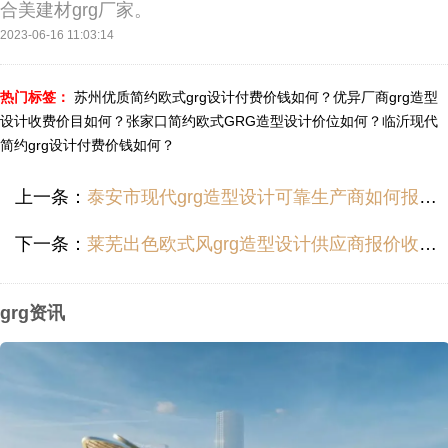
合美建材grg厂家。
2023-06-16 11:03:14
热门标签：
苏州优质简约欧式grg设计付费价钱如何？
优异厂商grg造型
设计收费价目如何？
张家口简约欧式GRG造型设计价位如何？
临沂现代
简约grg设计付费价钱如何？
上一条：
泰安市现代grg造型设计可靠生产商如何报价？
下一条：
莱芜出色欧式风grg造型设计供应商报价收费如何？
grg资讯