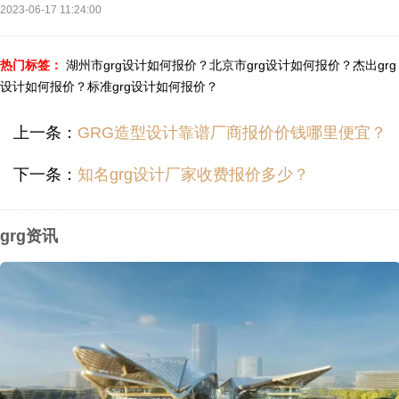
2023-06-17 11:24:00
热门标签：
湖州市grg设计如何报价？
北京市grg设计如何报价？
杰出grg
设计如何报价？
标准grg设计如何报价？
上一条：
GRG造型设计靠谱厂商报价价钱哪里便宜？
下一条：
知名grg设计厂家收费报价多少？
grg资讯