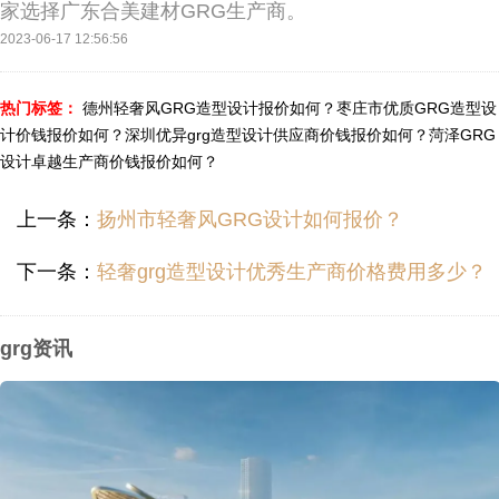
家选择广东合美建材GRG生产商。
2023-06-17 12:56:56
热门标签：
德州轻奢风GRG造型设计报价如何？
枣庄市优质GRG造型设
计价钱报价如何？
深圳优异grg造型设计供应商价钱报价如何？
菏泽GRG
设计卓越生产商价钱报价如何？
上一条：
扬州市轻奢风GRG设计如何报价？
下一条：
轻奢grg造型设计优秀生产商价格费用多少？
grg资讯