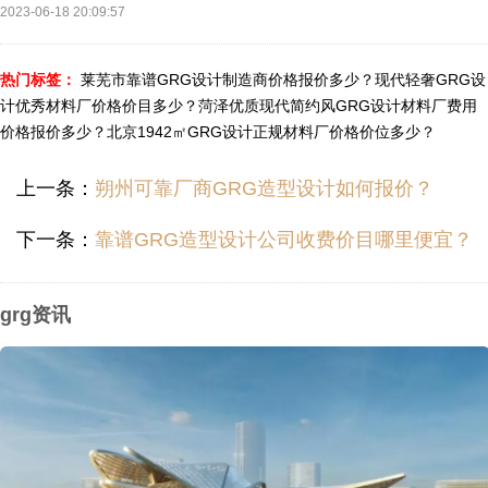
2023-06-18 20:09:57
热门标签：
莱芜市靠谱GRG设计制造商价格报价多少？
现代轻奢GRG设
计优秀材料厂价格价目多少？
菏泽优质现代简约风GRG设计材料厂费用
价格报价多少？
北京1942㎡GRG设计正规材料厂价格价位多少？
上一条：
朔州可靠厂商GRG造型设计如何报价？
下一条：
靠谱GRG造型设计公司收费价目哪里便宜？
grg资讯