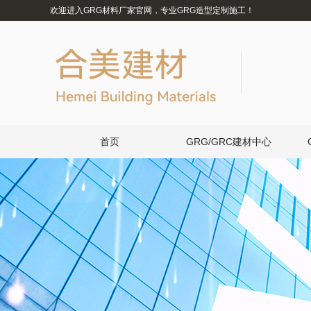
欢迎进入GRG材料厂家官网，专业GRG造型定制施工！
首页
GRG/GRC建材中心