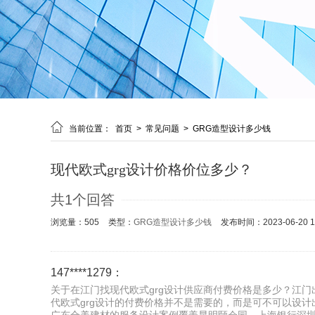

当前位置：
首页
>
常见问题
>
GRG造型设计多少钱
现代欧式grg设计价格价位多少？
共1个回答
浏览量：505
类型：
GRG造型设计多少钱
发布时间：2023-06-20 14
147****1279：
关于在江门找现代欧式grg设计供应商付费价格是多少？江门
代欧式grg设计的付费价格并不是需要的，而是可不可以设计