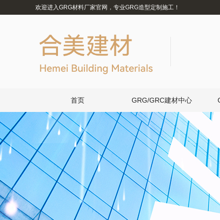
欢迎进入GRG材料厂家官网，专业GRG造型定制施工！
首页
GRG/GRC建材中心