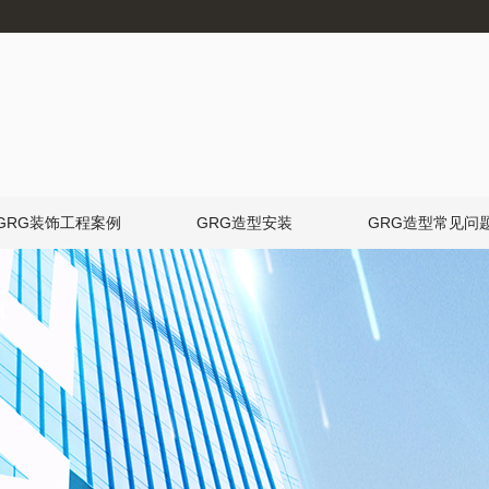
GRG装饰工程案例
GRG造型安装
GRG造型常见问